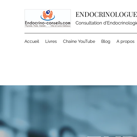
ENDOCRINOLOGUE 
Consultation d'Endocrinologie
Accueil
Livres
Chaîne YouTube
Blog
A propos