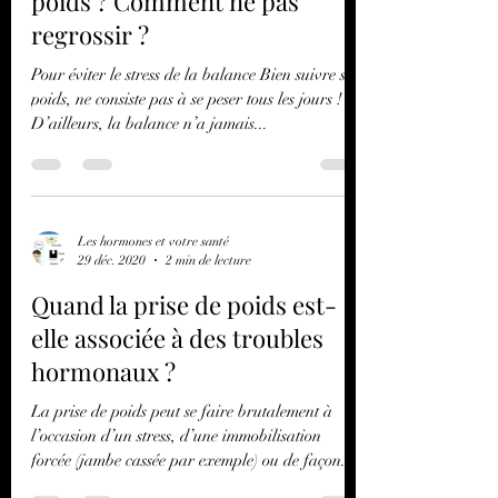
Comment bien suivre son
poids ? Comment ne pas
regrossir ?
Pour éviter le stress de la balance Bien suivre son
poids, ne consiste pas à se peser tous les jours !
D’ailleurs, la balance n’a jamais...
Les hormones et votre santé
29 déc. 2020
2 min de lecture
Quand la prise de poids est-
elle associée à des troubles
hormonaux ?
La prise de poids peut se faire brutalement à
l’occasion d’un stress, d’une immobilisation