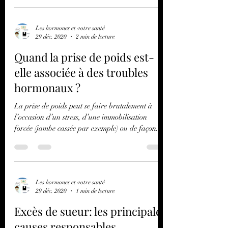
Les hormones et votre santé
29 déc. 2020
2 min de lecture
Quand la prise de poids est-
elle associée à des troubles
hormonaux ?
La prise de poids peut se faire brutalement à
l’occasion d’un stress, d’une immobilisation
forcée (jambe cassée par exemple) ou de façon...
Les hormones et votre santé
29 déc. 2020
1 min de lecture