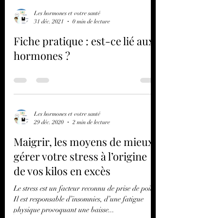
Les hormones et votre santé
31 déc. 2021
0 min de lecture
Fiche pratique : est-ce lié aux
hormones ?
Les hormones et votre santé
29 déc. 2020
2 min de lecture
Maigrir, les moyens de mieux
gérer votre stress à l’origine
de vos kilos en excès
Le stress est un facteur reconnu de prise de poids.