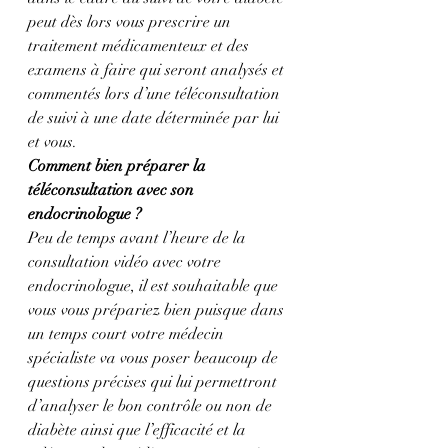
peut dès lors vous prescrire un 
traitement médicamenteux et des 
examens à faire qui seront analysés et 
commentés lors d’une téléconsultation 
de suivi à une date déterminée par lui 
et vous.
Comment bien préparer la 
téléconsultation avec son 
endocrinologue ?
Peu de temps avant l’heure de la 
consultation vidéo avec votre 
endocrinologue, il est souhaitable que 
vous vous prépariez bien puisque dans 
un temps court votre médecin 
spécialiste va vous poser beaucoup de 
questions précises qui lui permettront 
d’analyser le bon contrôle ou non de 
diabète ainsi que l’efficacité et la 