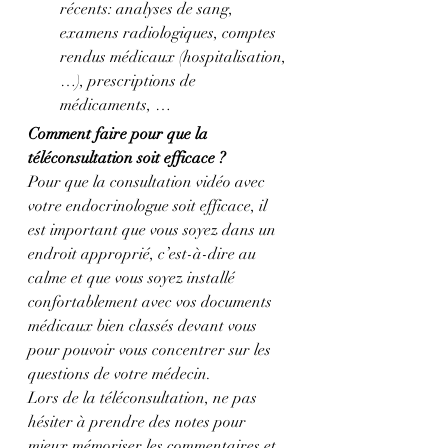
récents: analyses de sang, 
examens radiologiques, comptes 
rendus médicaux (hospitalisation, 
…), prescriptions de 
médicaments, …
Comment faire pour que la 
téléconsultation soit efficace ?
Pour que la consultation vidéo avec 
votre endocrinologue soit efficace, il 
est important que vous soyez dans un 
endroit approprié, c’est-à-dire au 
calme et que vous soyez installé 
confortablement avec vos documents 
médicaux bien classés devant vous 
pour pouvoir vous concentrer sur les 
questions de votre médecin.
Lors de la téléconsultation, ne pas 
hésiter à prendre des notes pour 
mieux mémoriser les commentaires et 